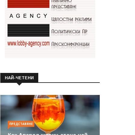
НАЙ-ЧЕТЕНИ
ПРЕДСТАВЯНЕ