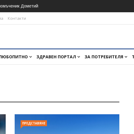
номъченик Дометий
ма
Контакти
ЛЮБОПИТНО
ЗДРАВЕН ПОРТАЛ
ЗА ПОТРЕБИТЕЛЯ
ПРЕДСТАВЯНЕ