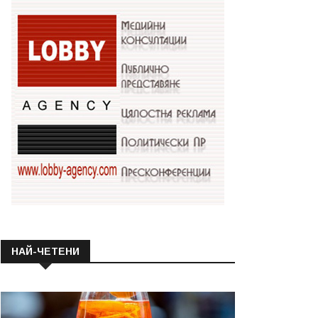
НАЙ-ЧЕТЕНИ