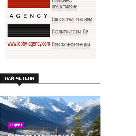
НАЙ-ЧЕТЕНИ
АКЦЕНТ