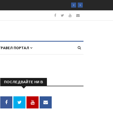
ТРАВЕЛ ПОРТАЛ
ПОСЛЕДВАЙТЕ НИ В