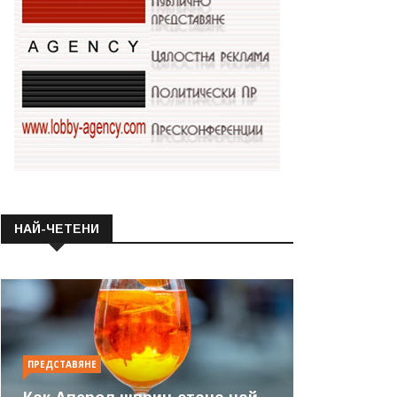
НАЙ-ЧЕТЕНИ
ПРЕДСТАВЯНЕ