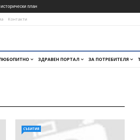
в исторически план
ма
Контакти
ЛЮБОПИТНО
ЗДРАВЕН ПОРТАЛ
ЗА ПОТРЕБИТЕЛЯ
СЪБИТИЯ