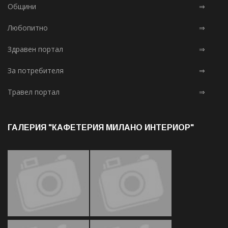
Общини
⇒
Любопитно
⇒
Здравен портал
⇒
За потребителя
⇒
Травел портал
⇒
ГАЛЕРИЯ "КАФЕТЕРИЯ МИЛАНО ИНТЕРИОР"