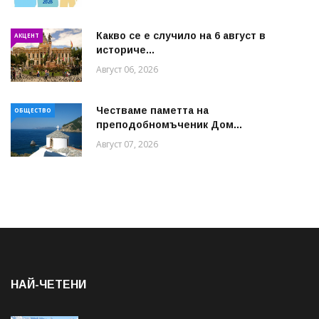
Какво се е случило на 6 август в
АКЦЕНТ
историче...
Август 06, 2026
Честваме паметта на
ОБЩЕСТВО
преподобномъченик Дом...
Август 07, 2026
НАЙ-ЧЕТЕНИ