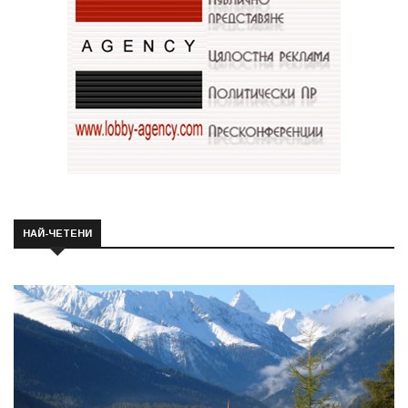
НАЙ-ЧЕТЕНИ