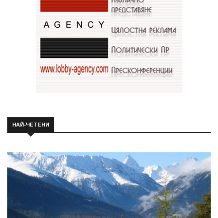
НАЙ-ЧЕТЕНИ