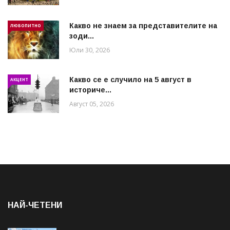
Какво не знаем за представителите на
ЛЮБОПИТНО
зоди...
Юли 30, 2026
Какво се е случило на 5 август в
АКЦЕНТ
историче...
Август 05, 2026
НАЙ-ЧЕТЕНИ