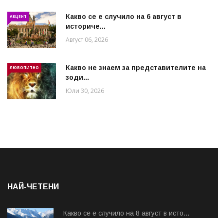
Какво се е случило на 6 август в
АКЦЕНТ
историче...
Август 06, 2026
Какво не знаем за представителите на
ЛЮБОПИТНО
зоди...
Юли 30, 2026
НАЙ-ЧЕТЕНИ
Какво се е случило на 8 август в исто...