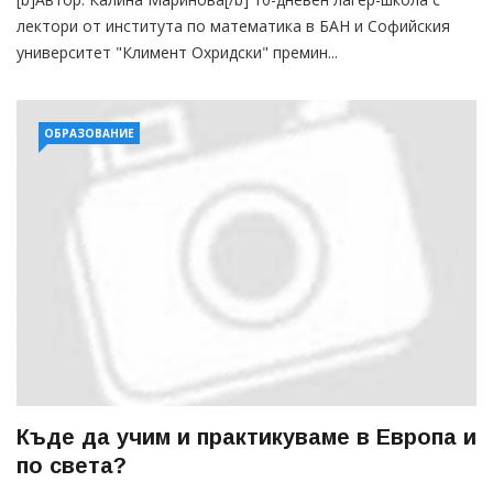
лектори от института по математика в БАН и Софийския
университет "Климент Охридски" премин...
ОБРАЗОВАНИЕ
Къде да учим и практикуваме в Европа и
по света?