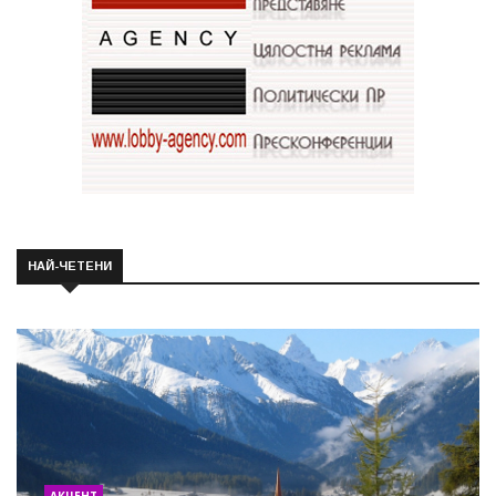
НАЙ-ЧЕТЕНИ
АКЦЕНТ