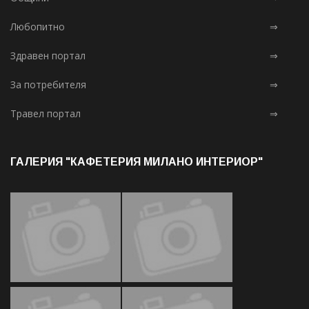
Любопитно
⇒
Здравен портал
⇒
За потребителя
⇒
Травел портал
⇒
ГАЛЕРИЯ "КАФЕТЕРИЯ МИЛАНО ИНТЕРИОР"