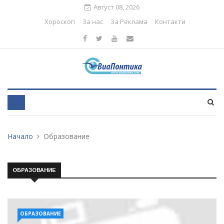
Август 08, 2026
Хороскоп
За нас
За Реклама
Контакти
Начало
Образование
ОБРАЗОВАНИЕ
ОБРАЗОВАНИЕ