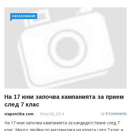
ОБРАЗОВАНИЕ
На 17 юни започва кампанията за прием
след 7 клас
0 Comments
viapontika.com
Юни 06, 2014
На 17 юни започва кампанията за кандидатстване след 7
клас. Много двойки по математика на изпита след 7 клас и