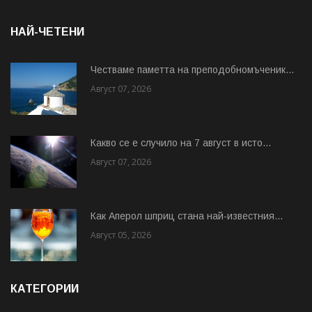
НАЙ-ЧЕТЕНИ
Честваме паметта на преподобномъченик...
Август 07, 2026
Какво се е случило на 7 август в исто...
Август 07, 2026
Как Аперол шприц стана най-известния...
Август 05, 2026
КАТЕГОРИИ