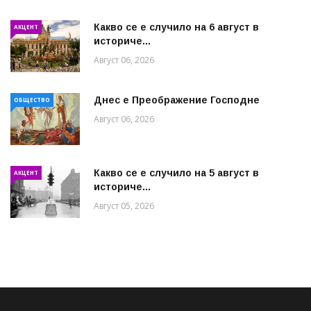
Какво се е случило на 6 август в
АКЦЕНТ
историче...
Август 06, 2026
Днес е Преображение Господне
ОБЩЕСТВО
Август 06, 2026
Какво се е случило на 5 август в
АКЦЕНТ
историче...
Август 05, 2026