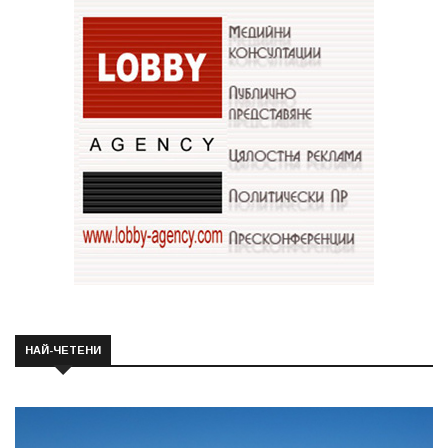
НАЙ-ЧЕТЕНИ