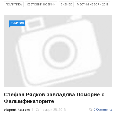
ПОЛИТИКА
СВЕТОВНИ НОВИНИ
БИЗНЕС
МЕСТНИ ИЗБОРИ 2019
СЪБИТИЯ
Стефан Рядков завладява Поморие с
Фалшификаторите
0 Comments
viapontika.com
Септември 25, 2013