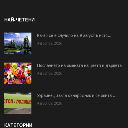
НАЙ-ЧЕТЕНИ
Какво се е случило на 9 август в исто...
Август 09, 2026
Посланието на имената на цветя и дървета
Август 09, 2026
Украинец закла сънародник и се опита ...
Август 09, 2026
КАТЕГОРИИ