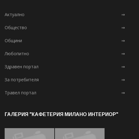
Актуално
⇒
Общество
⇒
Общини
⇒
Любопитно
⇒
Здравен портал
⇒
За потребителя
⇒
Травел портал
⇒
ГАЛЕРИЯ "КАФЕТЕРИЯ МИЛАНО ИНТЕРИОР"