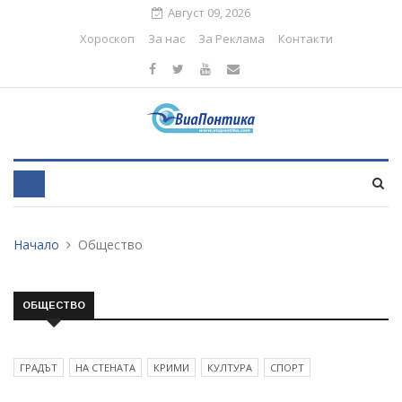
Август 09, 2026
Хороскоп
За нас
За Реклама
Контакти
Начало
Общество
ОБЩЕСТВО
ГРАДЪТ
НА СТЕНАТА
КРИМИ
КУЛТУРА
СПОРТ