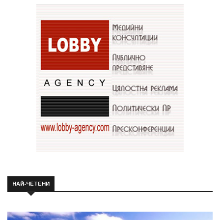
НАЙ-ЧЕТЕНИ