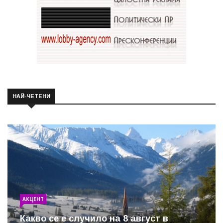
НАЙ-ЧЕТЕНИ
АКЦЕНТ
Какво се е случило на 8 август в