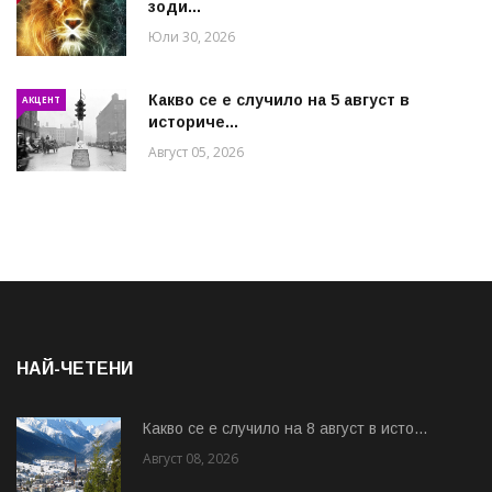
зоди...
Юли 30, 2026
Какво се е случило на 5 август в
АКЦЕНТ
историче...
Август 05, 2026
НАЙ-ЧЕТЕНИ
Какво се е случило на 8 август в исто...
Август 08, 2026