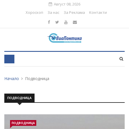
Август 08, 2026
Хороскоп
За нас
За Реклама
Контакти
Начало
Подводница
ПОДВОДНИЦА
ПОДВОДНИЦА