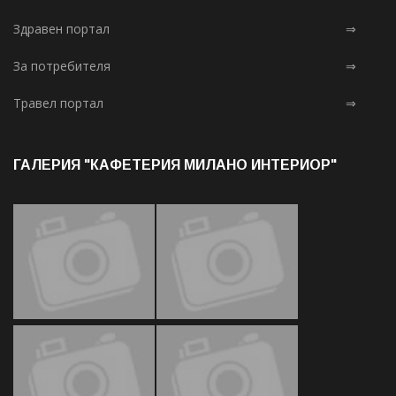
Здравен портал
⇒
За потребителя
⇒
Травел портал
⇒
ГАЛЕРИЯ "КАФЕТЕРИЯ МИЛАНО ИНТЕРИОР"