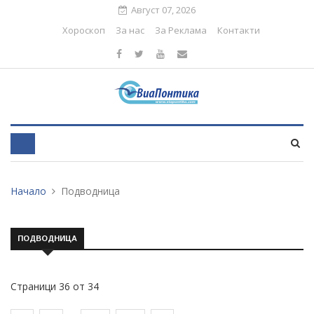
Август 07, 2026
Хороскоп
За нас
За Реклама
Контакти
Начало
Подводница
ПОДВОДНИЦА
Страници 36 от 34