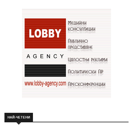
НАЙ-ЧЕТЕНИ