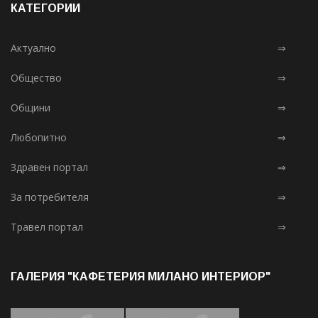
КАТЕГОРИИ
Актуално
⇒
Общество
⇒
Общини
⇒
Любопитно
⇒
Здравен портал
⇒
За потребителя
⇒
Травел портал
⇒
ГАЛЕРИЯ "КАФЕТЕРИЯ МИЛАНО ИНТЕРИОР"