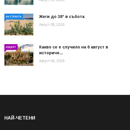
Жеги до 38° в събота
НА СТЕНАТА
Август 08, 2026
Какво се е случило на 6 август в
АКЦЕНТ
историче...
Август 06, 2026
НАЙ-ЧЕТЕНИ