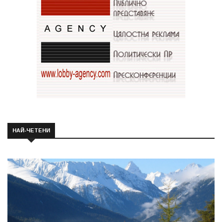
НАЙ-ЧЕТЕНИ