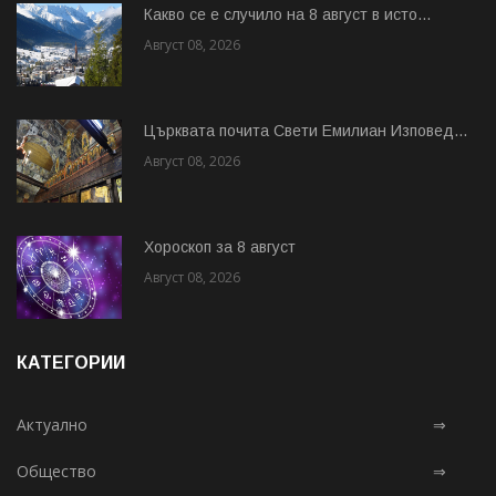
Какво се е случило на 8 август в исто...
Август 08, 2026
Църквата почита Свeти Емилиан Изповед...
Август 08, 2026
Хороскоп за 8 август
Август 08, 2026
КАТЕГОРИИ
Актуално
⇒
Общество
⇒