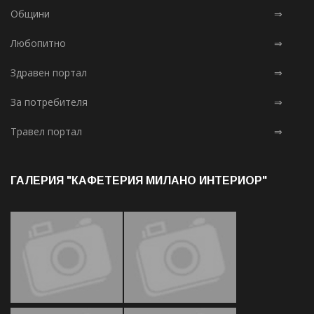
Общини
⇒
Любопитно
⇒
Здравен портал
⇒
За потребителя
⇒
Травел портал
⇒
ГАЛЕРИЯ "КАФЕТЕРИЯ МИЛАНО ИНТЕРИОР"