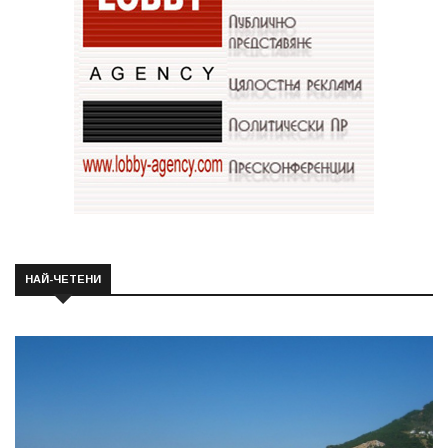
НАЙ-ЧЕТЕНИ