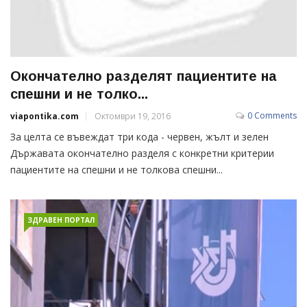
Окончателно разделят пациентите на
спешни и не толко...
0 Comments
viapontika.com
Октомври 19, 2016
За целта се въвеждат три кода - червен, жълт и зелен
Държавата окончателно разделя с конкретни критерии
пациентите на спешни и не толкова спешни...
ЗДРАВЕН ПОРТАЛ