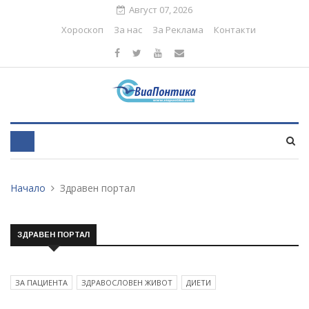
Август 07, 2026
Хороскоп
За нас
За Реклама
Контакти
Начало
Здравен портал
ЗДРАВЕН ПОРТАЛ
ЗА ПАЦИЕНТА
ЗДРАВОСЛОВЕН ЖИВОТ
ДИЕТИ