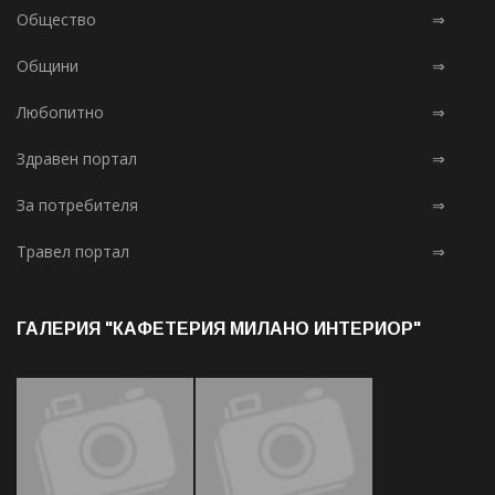
Общество
⇒
Общини
⇒
Любопитно
⇒
Здравен портал
⇒
За потребителя
⇒
Травел портал
⇒
ГАЛЕРИЯ "КАФЕТЕРИЯ МИЛАНО ИНТЕРИОР"