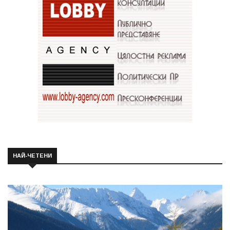
НАЙ-ЧЕТЕНИ