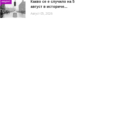
Какво се е случило на 5
АКЦЕНТ
август в историче...
Август 05, 2026