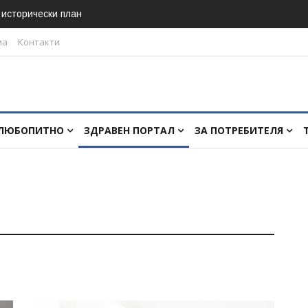
в исторически план
ма
Контакти
ЛЮБОПИТНО
ЗДРАВЕН ПОРТАЛ
ЗА ПОТРЕБИТЕЛЯ