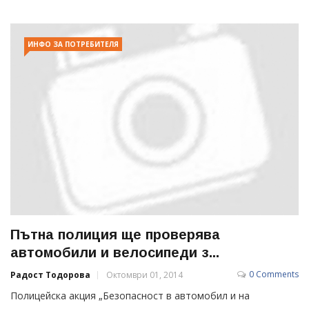
ИНФО ЗА ПОТРЕБИТЕЛЯ
Пътна полиция ще проверява
автомобили и велосипеди з...
0 Comments
Радост Тодорова
Октомври 01, 2014
Полицейска акция „Безопасност в автомобил и на