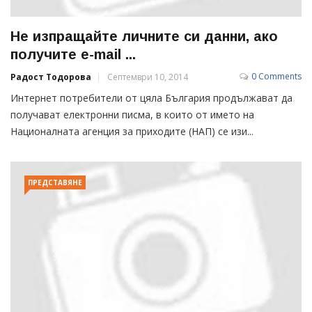
Не изпращайте личните си данни, ако
получите e-mail ...
0 Comments
Радост Тодорова
Септември 10, 2014
Интернет потребители от цяла България продължават да
получават електронни писма, в които от името на
Националната агенция за приходите (НАП) се изи...
ПРЕДСТАВЯНЕ