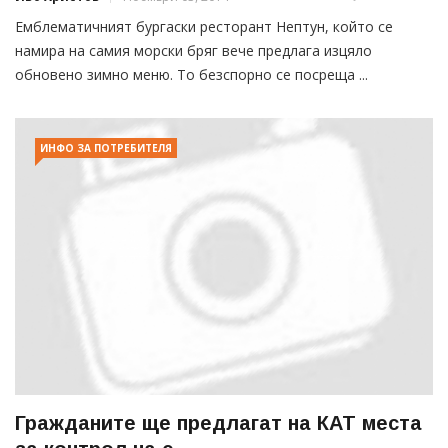
Емблематичният бургаски ресторант Нептун, който се
намира на самия морски бряг вече предлага изцяло
обновено зимно меню. То безспорно се посреща ...
ИНФО ЗА ПОТРЕБИТЕЛЯ
Гражданите ще предлагат на КАТ места