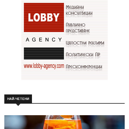
НАЙ-ЧЕТЕНИ