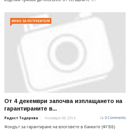
ИНФО ЗА ПОТРЕБИТЕЛЯ
От 4 декември започва изплащането на
гарантираните в...
0 Comments
Радост Тодорова
Ноември 06, 2014
Фондът за гарантиране на влоговете в банките (ФГВБ)