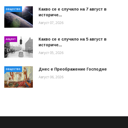
Какво се е случило на 7 август в
ОБЩЕСТВО
историче...
Август 07, 2026
Какво се е случило на 5 август в
АКЦЕНТ
историче...
Август 05, 2026
Днес е Преображение Господне
ОБЩЕСТВО
Август 06, 2026