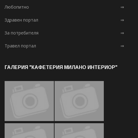
Любопитно
⇒
Здравен портал
⇒
За потребителя
⇒
Травел портал
⇒
ГАЛЕРИЯ "КАФЕТЕРИЯ МИЛАНО ИНТЕРИОР"