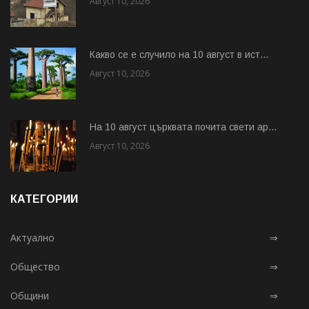
Август 10, 2026
Какво се е случило на 10 август в ист...
Август 10, 2026
На 10 август църквата почита свети ар...
Август 10, 2026
КАТЕГОРИИ
Актуално
⇒
Общество
⇒
Общини
⇒