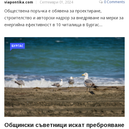
0 Comments
viapontika.com
Септември 01, 2024
Обществена поръчка е обявена за проектиране,
строителство и авторски надзор за внедряване на мерки за
енергийна ефективност в 10 читалища в Бургас....
БУРГАС
Общински съветници искат преброяване