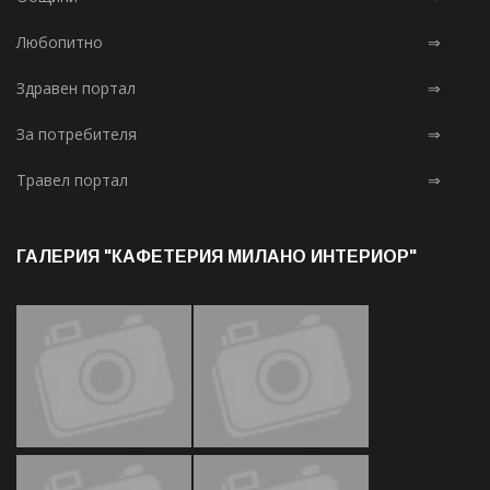
Любопитно
⇒
Здравен портал
⇒
За потребителя
⇒
Травел портал
⇒
ГАЛЕРИЯ "КАФЕТЕРИЯ МИЛАНО ИНТЕРИОР"