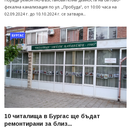
фекална канализация по ул. „Пробуда“, от 10:00 часа на
02.09.2024 г. до 10.10.2024 г. се затваря...
БУРГАС
10 читалища в Бургас ще бъдат
ремонтирани за близ...