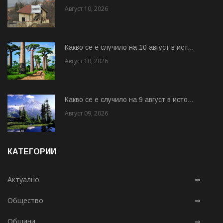
Август 10, 2026
Какво се е случило на 10 август в ист...
Август 10, 2026
Какво се е случило на 9 август в исто...
Август 09, 2026
КАТЕГОРИИ
Актуално
⇒
Общество
⇒
Общини
⇒