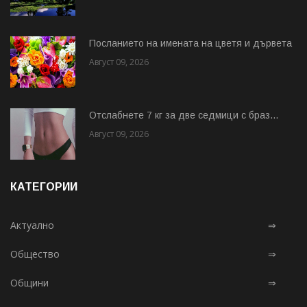
Посланието на имената на цветя и дървета
Август 09, 2026
Отслабнете 7 кг за две седмици с браз...
Август 09, 2026
КАТЕГОРИИ
Актуално
⇒
Общество
⇒
Общини
⇒