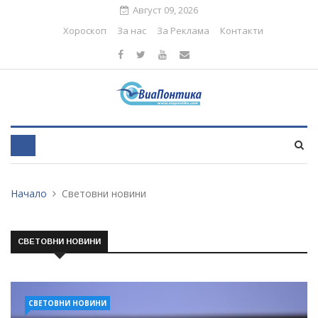
Август 09, 2026
Хороскоп
За нас
За Реклама
Контакти
Начало
Световни новини
СВЕТОВНИ НОВИНИ
СВЕТОВНИ НОВИНИ