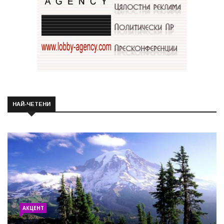
НАЙ-ЧЕТЕНИ
АКЦЕНТ