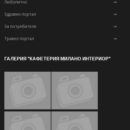
Любопитно
⇒
Здравен портал
⇒
За потребителя
⇒
Травел портал
⇒
ГАЛЕРИЯ "КАФЕТЕРИЯ МИЛАНО ИНТЕРИОР"