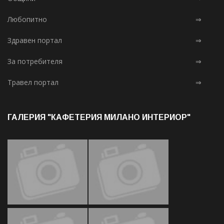
Любопитно
⇒
Здравен портал
⇒
За потребителя
⇒
Травел портал
⇒
ГАЛЕРИЯ "КАФЕТЕРИЯ МИЛАНО ИНТЕРИОР"