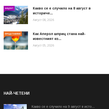
Какво се е случило на 8 август в
АКЦЕНТ
историче...
Август 08, 2026
Как Аперол шприц стана най-
ПРЕДСТАВЯНЕ
известният ко...
Август 05, 2026
НАЙ-ЧЕТЕНИ
Какво се е случило на 9 август в исто...