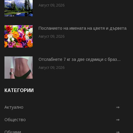
Август 09, 2026
Посланието на имената на цветя и дървета
Август 09, 2026
Отслабнете 7 кг за две седмици с браз...
Август 09, 2026
КАТЕГОРИИ
Актуално
⇒
Общество
⇒
Общини
⇒