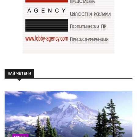
НАЙ-ЧЕТЕНИ
АКЦЕНТ