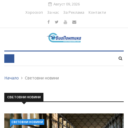
Август 09, 2026
Хороскоп
За нас
За Реклама
Контакти
Начало
Световни новини
СВЕТОВНИ НОВИНИ
СВЕТОВНИ НОВИНИ