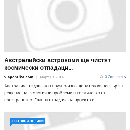
Австралийски астрономи ще чистят
космически отпадаци...
0 Comments
viapontika.com
Март 10, 2014
Австралия създава нов научно-изследователски център за
решение на екологични проблеми в космическото
пространство. Главната задача на проекта е...
СВЕТОВНИ НОВИНИ