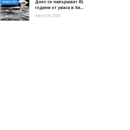
Днес се навършват 81
ОБЩЕСТВО
години от ужаса в Хи...
Август 06, 2026