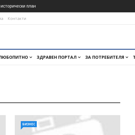
в исторически план
ма
Контакти
ЛЮБОПИТНО
ЗДРАВЕН ПОРТАЛ
ЗА ПОТРЕБИТЕЛЯ
БИЗНЕС