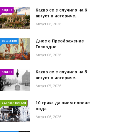
Какво се е случило на 6
АКЦЕНТ
август в историче...
Август 06, 2026
Днес е Преображение
ОБЩЕСТВО
Господне
Август 06, 2026
Какво се е случило на 5
АКЦЕНТ
август в историче...
Август 05, 2026
10 трика да пием повече
ЗДРАВЕН ПОРТАЛ
вода
Август 06, 2026