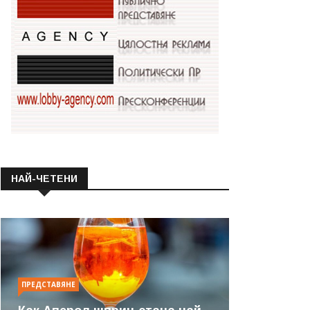
НАЙ-ЧЕТЕНИ
ПРЕДСТАВЯНЕ