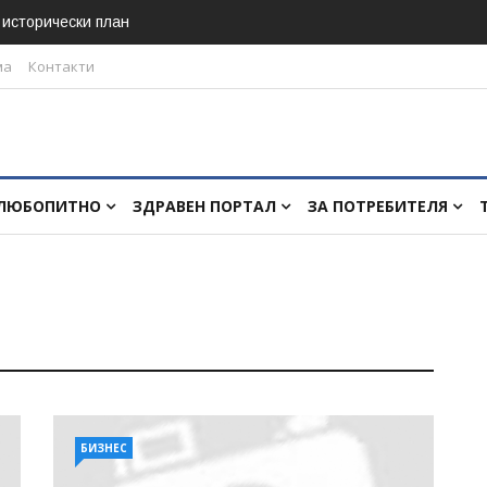
в исторически план
ма
Контакти
ЛЮБОПИТНО
ЗДРАВЕН ПОРТАЛ
ЗА ПОТРЕБИТЕЛЯ
БИЗНЕС