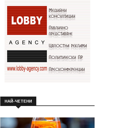
НАЙ-ЧЕТЕНИ