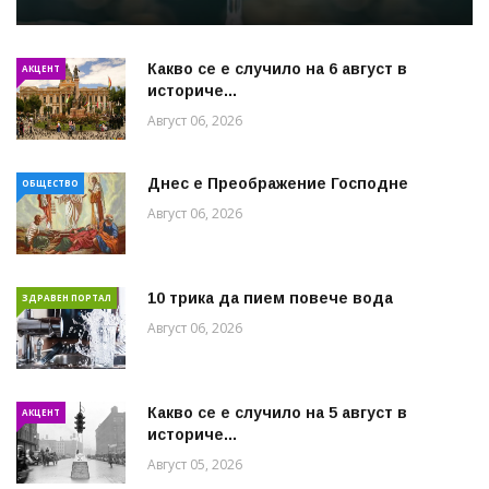
Какво се е случило на 6 август в
АКЦЕНТ
историче...
Август 06, 2026
Днес е Преображение Господне
ОБЩЕСТВО
Август 06, 2026
10 трика да пием повече вода
ЗДРАВЕН ПОРТАЛ
Август 06, 2026
Какво се е случило на 5 август в
АКЦЕНТ
историче...
Август 05, 2026