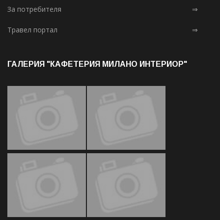
За потребителя
⇒
Травел портал
⇒
ГАЛЕРИЯ "КАФЕТЕРИЯ МИЛАНО ИНТЕРИОР"