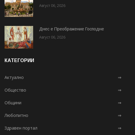
Август 06, 2026
Днес е Преображение Господне
Август 06, 2026
КАТЕГОРИИ
Актуално
⇒
Общество
⇒
Общини
⇒
Любопитно
⇒
Здравен портал
⇒