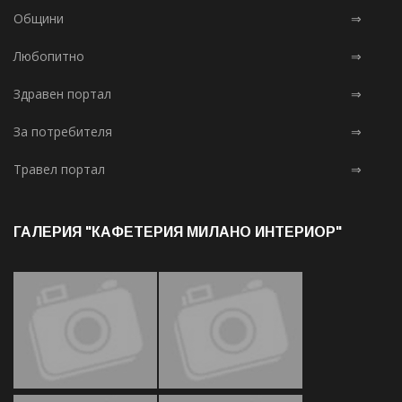
Общини
⇒
Любопитно
⇒
Здравен портал
⇒
За потребителя
⇒
Травел портал
⇒
ГАЛЕРИЯ "КАФЕТЕРИЯ МИЛАНО ИНТЕРИОР"