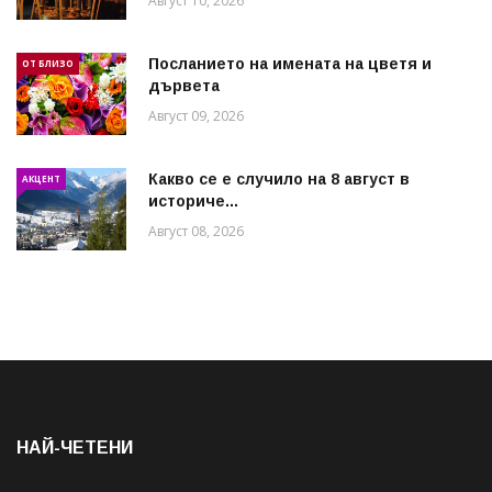
Август 10, 2026
Посланието на имената на цветя и
ОТ БЛИЗО
дървета
Август 09, 2026
Какво се е случило на 8 август в
АКЦЕНТ
историче...
Август 08, 2026
НАЙ-ЧЕТЕНИ