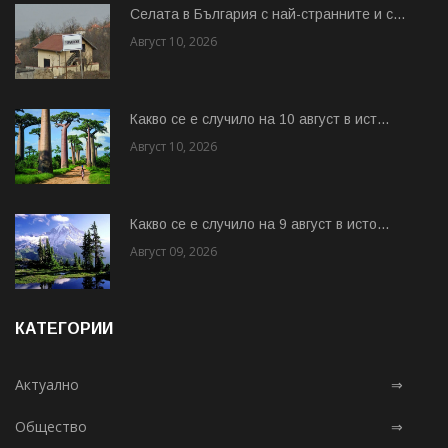
Cелата в България с най-странните и с...
Август 10, 2026
Какво се е случило на 10 август в ист...
Август 10, 2026
Какво се е случило на 9 август в исто...
Август 09, 2026
КАТЕГОРИИ
Актуално
⇒
Общество
⇒