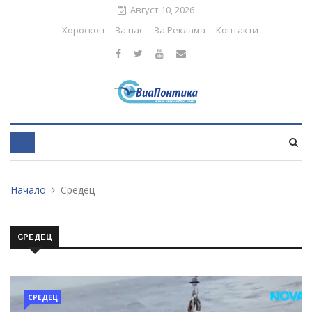
Август 10, 2026
Хороскоп
За нас
За Реклама
Контакти
Начало
Средец
СРЕДЕЦ
СРЕДЕЦ