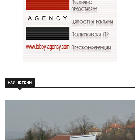
НАЙ-ЧЕТЕНИ