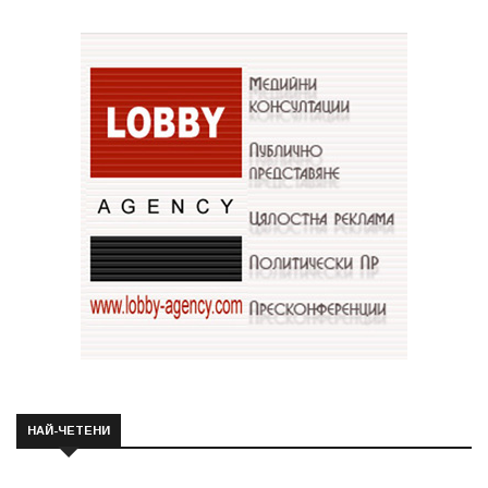
НАЙ-ЧЕТЕНИ