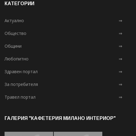
КАТЕГОРИИ
Актуално
⇒
Общество
⇒
Общини
⇒
Любопитно
⇒
Здравен портал
⇒
За потребителя
⇒
Травел портал
⇒
ГАЛЕРИЯ "КАФЕТЕРИЯ МИЛАНО ИНТЕРИОР"