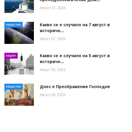
Август 07, 2026
Какво се е случило на 7 август в
ОБЩЕСТВО
историче...
Август 07, 2026
Какво се е случило на 5 август в
АКЦЕНТ
историче...
Август 05, 2026
Днес е Преображение Господне
ОБЩЕСТВО
Август 06, 2026