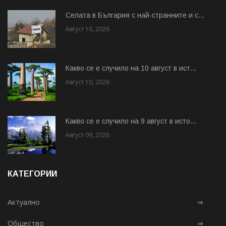
Cелата в България с най-странните и с...
Август 10, 2026
Какво се е случило на 10 август в ист...
Август 10, 2026
Какво се е случило на 9 август в исто...
Август 09, 2026
КАТЕГОРИИ
Актуално
⇒
Общество
⇒