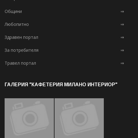
Общини
⇒
Любопитно
⇒
Здравен портал
⇒
За потребителя
⇒
Травел портал
⇒
ГАЛЕРИЯ "КАФЕТЕРИЯ МИЛАНО ИНТЕРИОР"