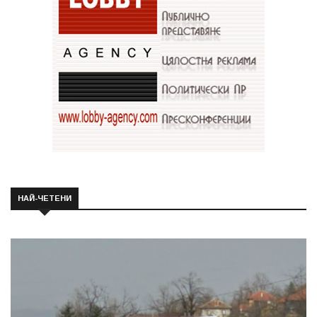
НАЙ-ЧЕТЕНИ