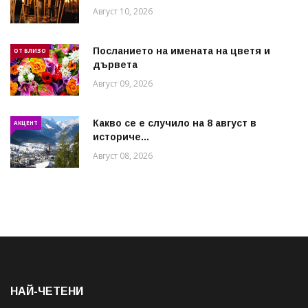
Август 10, 2026
Посланието на имената на цветя и
ОТ БЛИЗО
дървета
Август 09, 2026
Какво се е случило на 8 август в
АКЦЕНТ
историче...
Август 08, 2026
НАЙ-ЧЕТЕНИ