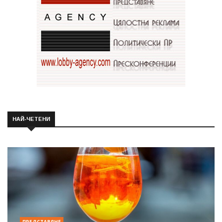
НАЙ-ЧЕТЕНИ
ПРЕДСТАВЯНЕ