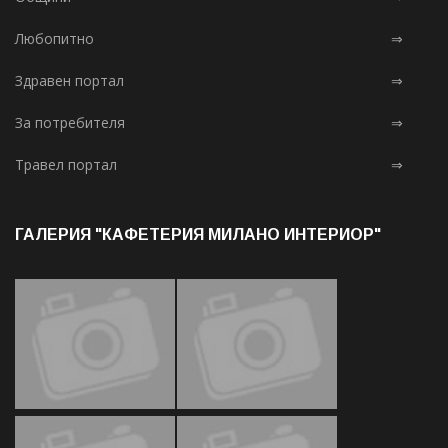
Любопитно
⇒
Здравен портал
⇒
За потребителя
⇒
Травел портал
⇒
ГАЛЕРИЯ "КАФЕТЕРИЯ МИЛАНО ИНТЕРИОР"