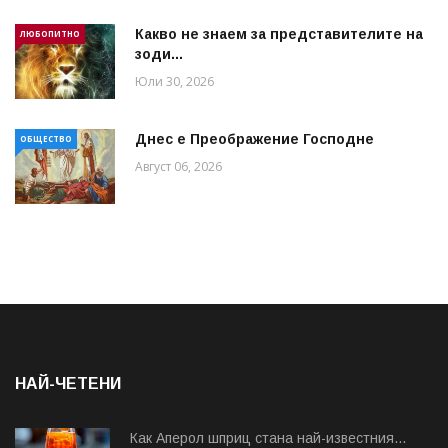
Какво не знаем за представителите на
ЛЮБОПИТНО
зоди...
Юли 30, 2026
Днес е Преображение Господне
ОБЩЕСТВО
Август 06, 2026
НАЙ-ЧЕТЕНИ
Как Аперол шприц стана най-известния...