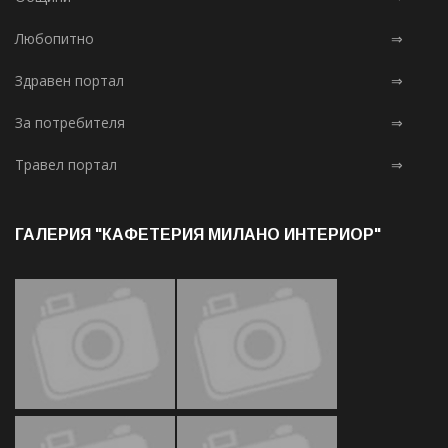
Любопитно
⇒
Здравен портал
⇒
За потребителя
⇒
Травел портал
⇒
ГАЛЕРИЯ "КАФЕТЕРИЯ МИЛАНО ИНТЕРИОР"