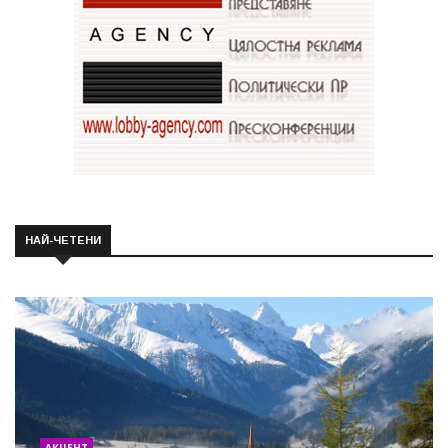
НАЙ-ЧЕТЕНИ
АКЦЕНТ