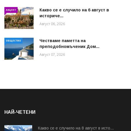
Какво се е случило на 6 август в
АКЦЕНТ
историче...
Август 06, 2026
Честваме паметта на
ОБЩЕСТВО
преподобномъченик Дом...
Август 07, 2026
НАЙ-ЧЕТЕНИ
Какво се е случило на 8 август в исто...