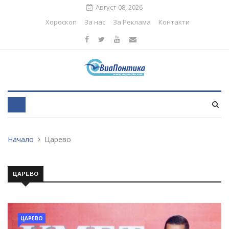
Август 08, 2026
Хороскоп
За нас
За Реклама
Контакти
Начало
Царево
ЦАРЕВО
ЦАРЕВО