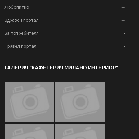
Любопитно
⇒
Здравен портал
⇒
За потребителя
⇒
Травел портал
⇒
ГАЛЕРИЯ "КАФЕТЕРИЯ МИЛАНО ИНТЕРИОР"