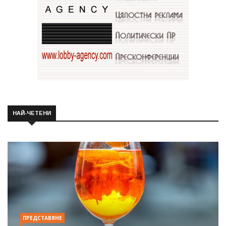
НАЙ-ЧЕТЕНИ
ПРЕДСТАВЯНЕ