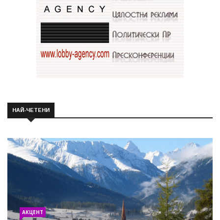
НАЙ-ЧЕТЕНИ
АКЦЕНТ