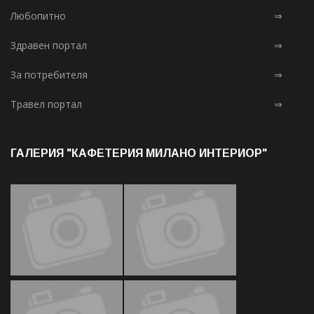
Любопитно
⇒
Здравен портал
⇒
За потребителя
⇒
Травел портал
⇒
ГАЛЕРИЯ "КАФЕТЕРИЯ МИЛАНО ИНТЕРИОР"