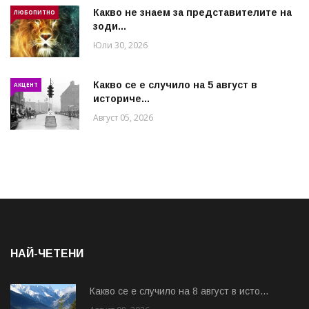
Какво не знаем за представителите на
ЛЮБОПИТНО
зоди...
Юли 30, 2026
Какво се е случило на 5 август в
АКЦЕНТ
историче...
Август 05, 2026
НАЙ-ЧЕТЕНИ
Какво се е случило на 8 август в исто...