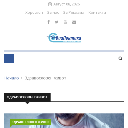
Август 08, 2026
Хороскоп
За нас
За Реклама
Контакти
Начало
Здравословен живот
ЗДРАВОСЛОВЕН ЖИВОТ
ЗДРАВОСЛОВЕН ЖИВОТ