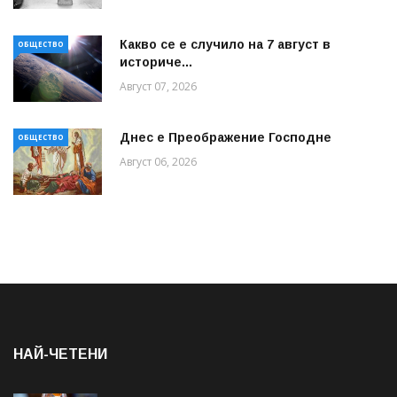
Какво се е случило на 7 август в
ОБЩЕСТВО
историче...
Август 07, 2026
Днес е Преображение Господне
ОБЩЕСТВО
Август 06, 2026
НАЙ-ЧЕТЕНИ