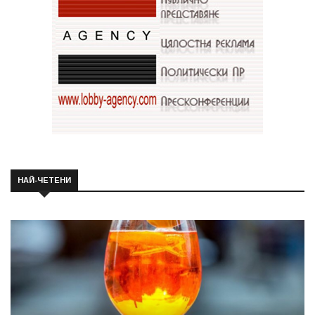
НАЙ-ЧЕТЕНИ