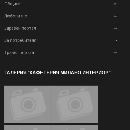
Общини
⇒
Любопитно
⇒
Здравен портал
⇒
За потребителя
⇒
Травел портал
⇒
ГАЛЕРИЯ "КАФЕТЕРИЯ МИЛАНО ИНТЕРИОР"