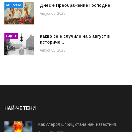
Днес е Преображение Господне
ОБЩЕСТВО
Август 06, 2026
Какво се е случило на 5 август в
АКЦЕНТ
историче...
Август 05, 2026
НАЙ-ЧЕТЕНИ
Как Аперол шприц стана най-известния...