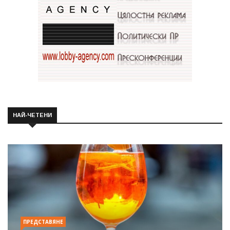
НАЙ-ЧЕТЕНИ
ПРЕДСТАВЯНЕ