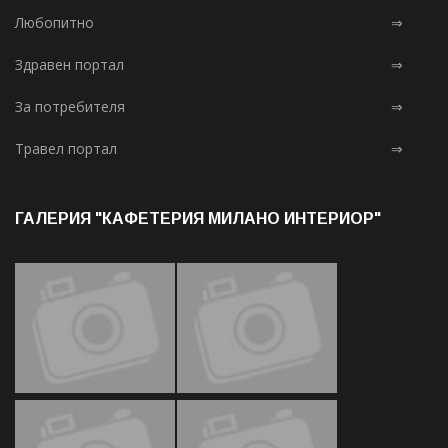
Любопитно
⇒
Здравен портал
⇒
За потребителя
⇒
Травел портал
⇒
ГАЛЕРИЯ "КАФЕТЕРИЯ МИЛАНО ИНТЕРИОР"