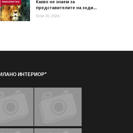
Какво не знаем за
ЛЮБОПИТНО
представителите на зоди...
Юли 30, 2026
МИЛАНО ИНТЕРИОР"