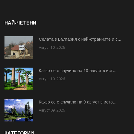
НАЙ-ЧЕТЕНИ
Cелата в България с най-странните и с...
Август 10, 2026
Какво се е случило на 10 август в ист...
Август 10, 2026
Какво се е случило на 9 август в исто...
Август 09, 2026
КАТЕГОРИИ