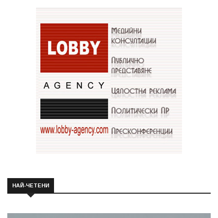
НАЙ-ЧЕТЕНИ