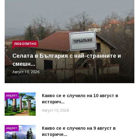
ЛЮБОПИТНО
Cелата в България с най-странните и
смешн...
Август 10, 2026
Какво се е случило на 10 август в
АКЦЕНТ
историч...
Август 10, 2026
Какво се е случило на 9 август в
АКЦЕНТ
историче...