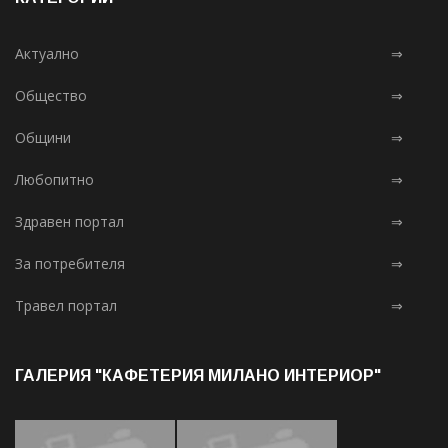
Актуално
⇒
Общество
⇒
Общини
⇒
Любопитно
⇒
Здравен портал
⇒
За потребителя
⇒
Травел портал
⇒
ГАЛЕРИЯ "КАФЕТЕРИЯ МИЛАНО ИНТЕРИОР"