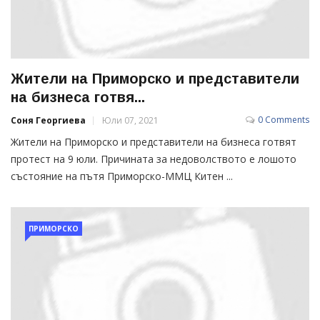
Жители на Приморско и представители
на бизнеса готвя...
0 Comments
Соня Георгиева
Юли 07, 2021
Жители на Приморско и представители на бизнеса готвят
протест на 9 юли. Причината за недоволството е лошото
състояние на пътя Приморско-ММЦ Китен ...
ПРИМОРСКО