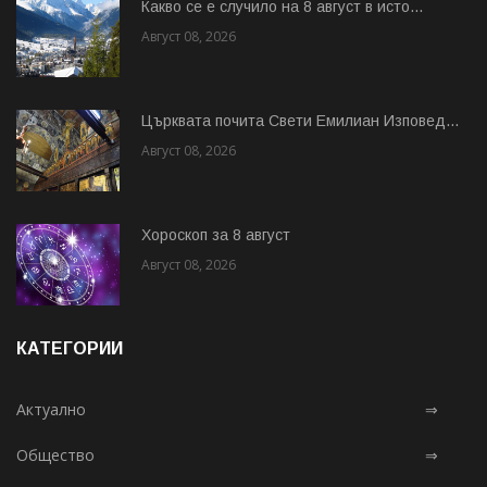
Какво се е случило на 8 август в исто...
Август 08, 2026
Църквата почита Свeти Емилиан Изповед...
Август 08, 2026
Хороскоп за 8 август
Август 08, 2026
КАТЕГОРИИ
Актуално
⇒
Общество
⇒