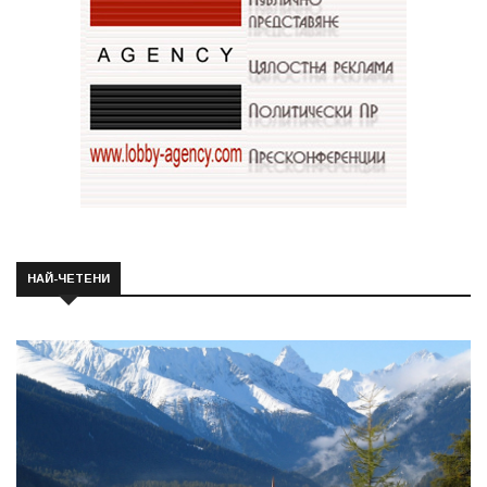
НАЙ-ЧЕТЕНИ