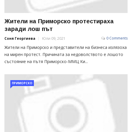
Жители на Приморско протестираха
заради лош път
0 Comments
Соня Георгиева
Юли 09, 2021
Жители на Приморско и представители на бизнеса излязоха
на мирен протест. Причината за недоволството е лошото
състояние на пътя Приморско-ММЦ Ки...
ПРИМОРСКО