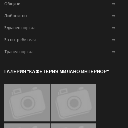
Общини
⇒
Любопитно
⇒
Здравен портал
⇒
За потребителя
⇒
Травел портал
⇒
ГАЛЕРИЯ "КАФЕТЕРИЯ МИЛАНО ИНТЕРИОР"