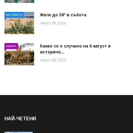
Жеги до 38° в събота
НА СТЕНАТА
Август 08, 2026
Какво се е случило на 6 август в
АКЦЕНТ
историче...
Август 06, 2026
НАЙ-ЧЕТЕНИ