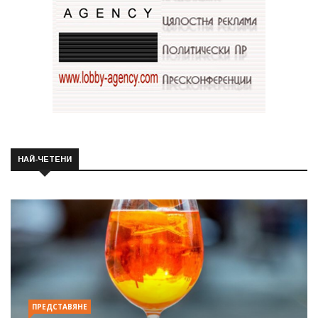
НАЙ-ЧЕТЕНИ
ПРЕДСТАВЯНЕ