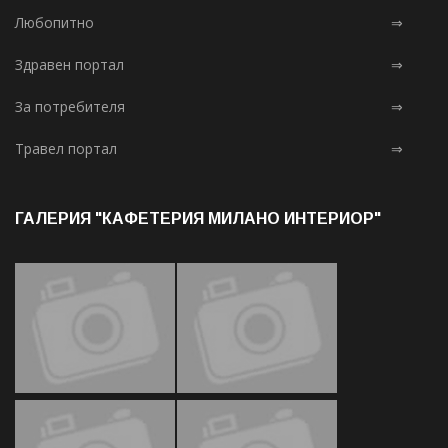
Любопитно
⇒
Здравен портал
⇒
За потребителя
⇒
Травел портал
⇒
ГАЛЕРИЯ "КАФЕТЕРИЯ МИЛАНО ИНТЕРИОР"