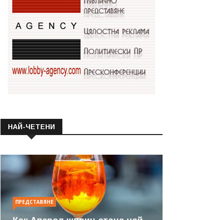
НАЙ-ЧЕТЕНИ
ПРЕДСТАВЯНЕ