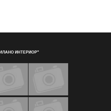
МИЛАНО ИНТЕРИОР"