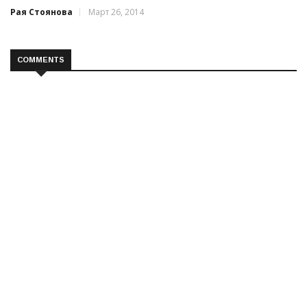
Рая Стоянова
Март 26, 2014
COMMENTS