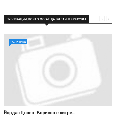
ПУБЛИКАЦИИ, КОИТО МОГАТ ДА ВИ ЗАИНТЕРЕСУВАТ
ПОЛИТИКА
Йордан Цонев: Борисов е хитре...