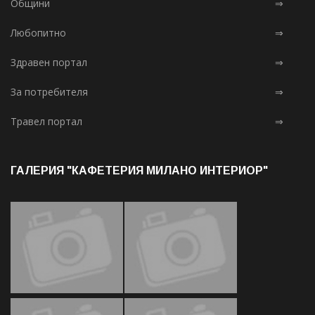
Общини
⇒
Любопитно
⇒
Здравен портал
⇒
За потребителя
⇒
Травел портал
⇒
ГАЛЕРИЯ "КАФЕТЕРИЯ МИЛАНО ИНТЕРИОР"