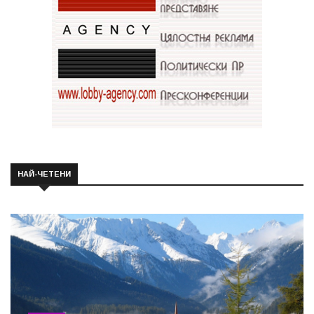
НАЙ-ЧЕТЕНИ