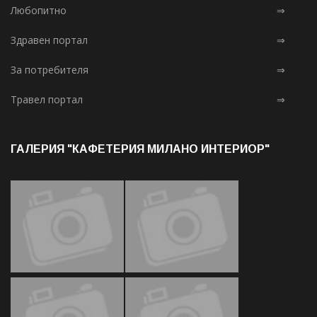
Любопитно
⇒
Здравен портал
⇒
За потребителя
⇒
Травел портал
⇒
ГАЛЕРИЯ "КАФЕТЕРИЯ МИЛАНО ИНТЕРИОР"