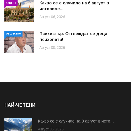
Какво се е случило на 6 август в
АКЦЕНТ
историче...
Август 06, 2026
Психиатър: Отглеждат се деца
ОБЩЕСТВО
психопати!
Август 08, 2026
НАЙ-ЧЕТЕНИ
Какво се е случило на 8 август в исто...
Август 08, 2026