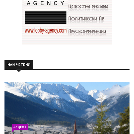
НАЙ-ЧЕТЕНИ
АКЦЕНТ