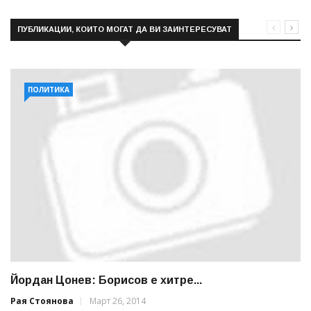
ПУБЛИКАЦИИ, КОИТО МОГАТ ДА ВИ ЗАИНТЕРЕСУВАТ
ПОЛИТИКА
Йордан Цонев: Борисов е хитре...
Рая Стоянова
Март 26, 2014