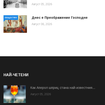
Август 05, 2026
Днес е Преображение Господне
ОБЩЕСТВО
Август 06, 2026
НАЙ-ЧЕТЕНИ
Как Аперол шприц стана най-известния...
Август 05, 2026