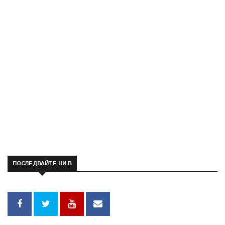
ПОСЛЕДВАЙТЕ НИ В