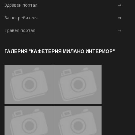
Здравен портал
⇒
За потребителя
⇒
Травел портал
⇒
ГАЛЕРИЯ "КАФЕТЕРИЯ МИЛАНО ИНТЕРИОР"