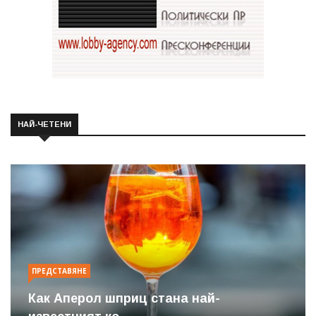
НАЙ-ЧЕТЕНИ
ПРЕДСТАВЯНЕ
Как Аперол шприц стана най-