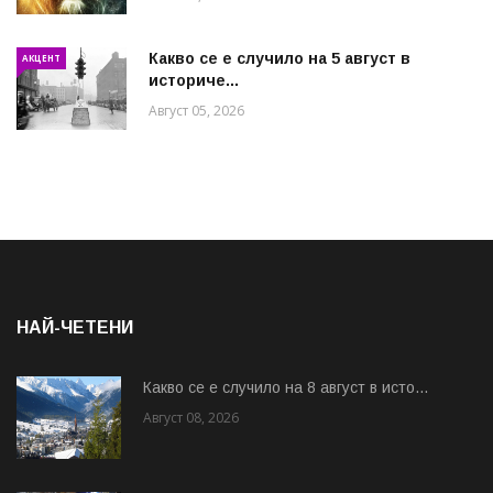
Какво се е случило на 5 август в
АКЦЕНТ
историче...
Август 05, 2026
НАЙ-ЧЕТЕНИ
Какво се е случило на 8 август в исто...
Август 08, 2026