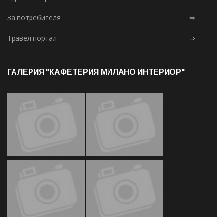
За потребителя
⇒
Травел портал
⇒
ГАЛЕРИЯ "КАФЕТЕРИЯ МИЛАНО ИНТЕРИОР"