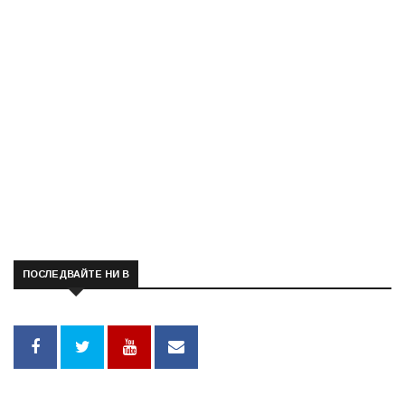
ПОСЛЕДВАЙТЕ НИ В