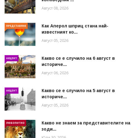
Август 08, 2026
Как Аперол шприц стана най-
ПРЕДСТАВЯНЕ
известният ко...
Август 05, 2026
Какво се е случило на 6 август в
АКЦЕНТ
историче...
Август 06, 2026
Какво се е случило на 5 август в
АКЦЕНТ
историче...
Август 05, 2026
Какво не знаем за представителите на
ЛЮБОПИТНО
зоди...
Юли 30, 2026