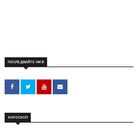
ПОСЛЕДВАЙТЕ НИ В
ХОРОСКОП