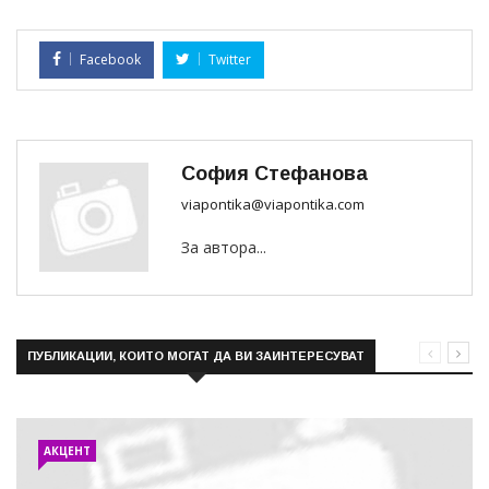
Facebook
Twitter
София Стефанова
viapontika@viapontika.com
За автора...
ПУБЛИКАЦИИ, КОИТО МОГАТ ДА ВИ ЗАИНТЕРЕСУВАТ
АКЦЕНТ