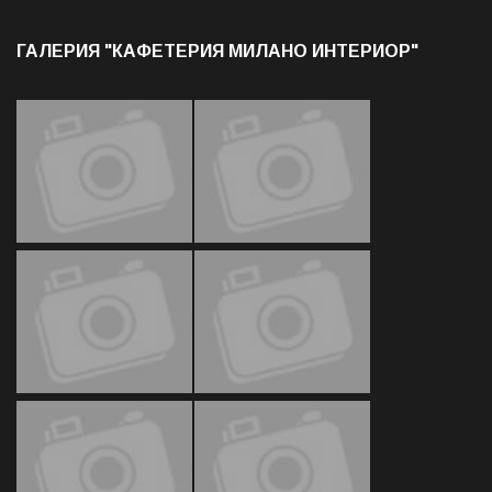
ГАЛЕРИЯ "КАФЕТЕРИЯ МИЛАНО ИНТЕРИОР"