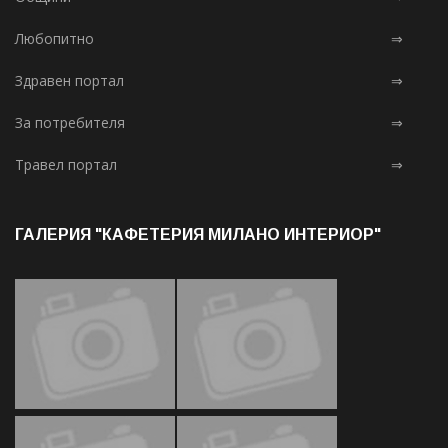
Любопитно
⇒
Здравен портал
⇒
За потребителя
⇒
Травел портал
⇒
ГАЛЕРИЯ "КАФЕТЕРИЯ МИЛАНО ИНТЕРИОР"