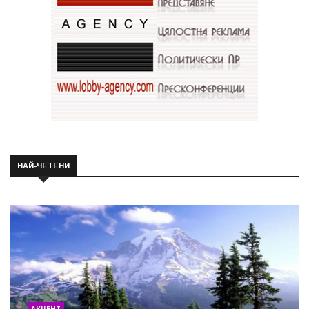
НАЙ-ЧЕТЕНИ
АКЦЕНТ