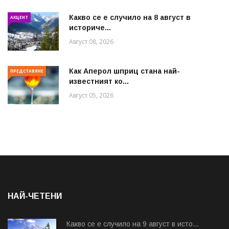
Какво се е случило на 8 август в
АКЦЕНТ
историче...
Август 08, 2026
Как Аперол шприц стана най-
ПРЕДСТАВЯНЕ
известният ко...
Август 05, 2026
НАЙ-ЧЕТЕНИ
Какво се е случило на 9 август в исто...