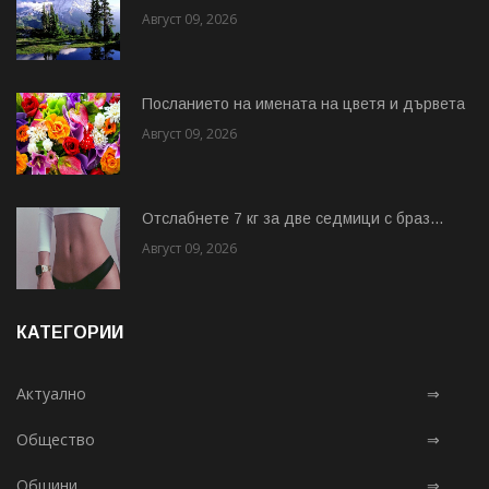
Август 09, 2026
Посланието на имената на цветя и дървета
Август 09, 2026
Отслабнете 7 кг за две седмици с браз...
Август 09, 2026
КАТЕГОРИИ
Актуално
⇒
Общество
⇒
Общини
⇒