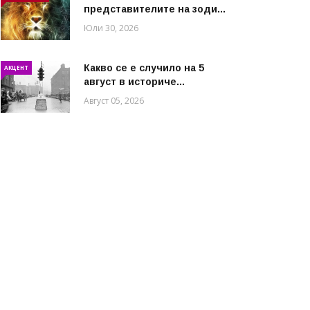
представителите на зоди...
Юли 30, 2026
Какво се е случило на 5
АКЦЕНТ
август в историче...
Август 05, 2026