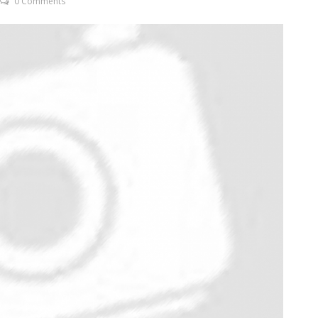
0 Comments