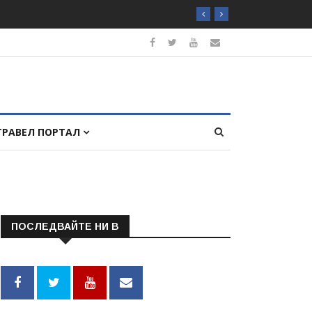
ТРАВЕЛ ПОРТАЛ
ПОСЛЕДВАЙТЕ НИ В