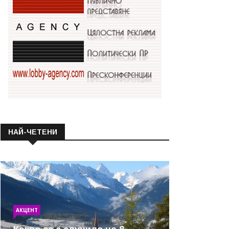
НАЙ-ЧЕТЕНИ
АКЦЕНТ