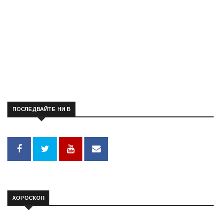
ПОСЛЕДВАЙТЕ НИ В
ХОРОСКОП