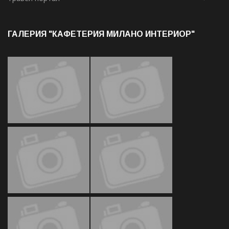
ГАЛЕРИЯ "КАФЕТЕРИЯ МИЛАНО ИНТЕРИОР"