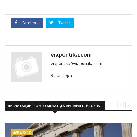
Facebook
Twitter
viapontika.com
viapontika@viapontika.com
За автора...
ПУБЛИКАЦИИ, КОИТО МОГАТ ДА ВИ ЗАИНТЕРЕСУВАТ
МАРШРУТИ