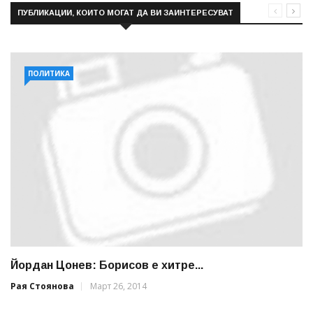
ПУБЛИКАЦИИ, КОИТО МОГАТ ДА ВИ ЗАИНТЕРЕСУВАТ
ПОЛИТИКА
Йордан Цонев: Борисов е хитре...
Рая Стоянова
Март 26, 2014