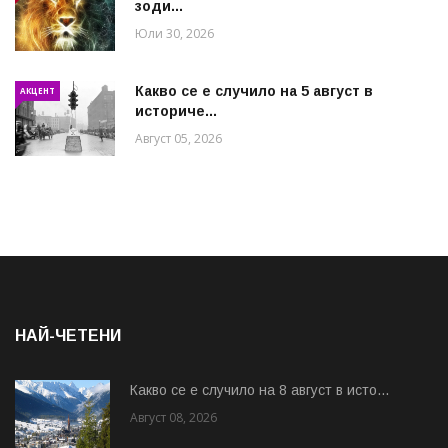
зоди...
Юли 30, 2026
Какво се е случило на 5 август в
АКЦЕНТ
историче...
Август 05, 2026
НАЙ-ЧЕТЕНИ
Какво се е случило на 8 август в исто...
Август 08, 2026