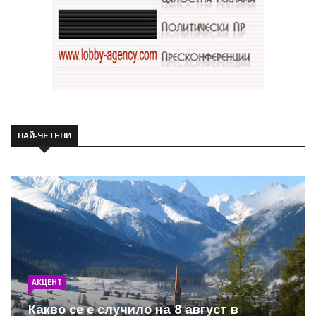
НАЙ-ЧЕТЕНИ
АКЦЕНТ
Какво се е случило на 8 август в