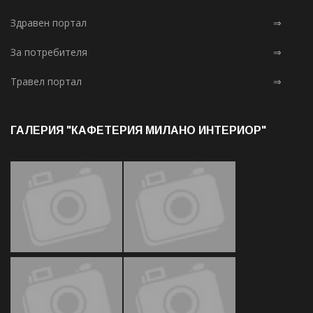
Здравен портал
⇒
За потребителя
⇒
Травел портал
⇒
ГАЛЕРИЯ "КАФЕТЕРИЯ МИЛАНО ИНТЕРИОР"