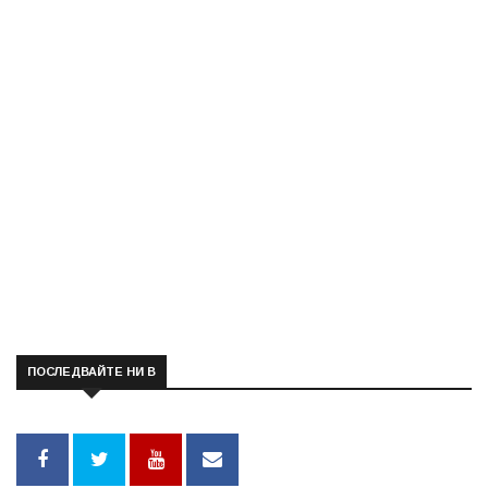
ПОСЛЕДВАЙТЕ НИ В