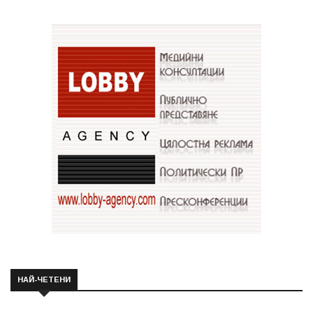
НАЙ-ЧЕТЕНИ