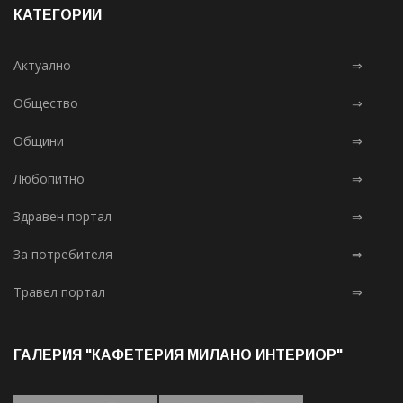
КАТЕГОРИИ
Актуално
⇒
Общество
⇒
Общини
⇒
Любопитно
⇒
Здравен портал
⇒
За потребителя
⇒
Травел портал
⇒
ГАЛЕРИЯ "КАФЕТЕРИЯ МИЛАНО ИНТЕРИОР"