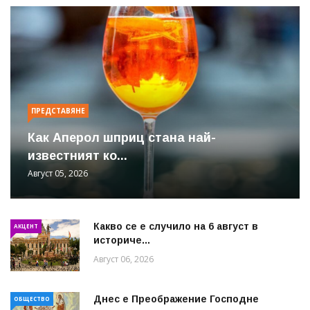
ПРЕДСТАВЯНЕ
Как Аперол шприц стана най-
известният ко...
Август 05, 2026
Какво се е случило на 6 август в
АКЦЕНТ
историче...
Август 06, 2026
Днес е Преображение Господне
ОБЩЕСТВО