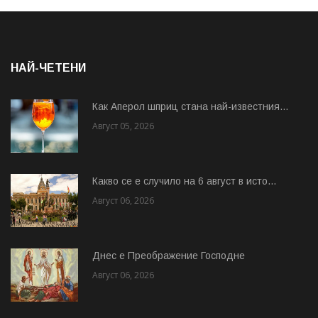
НАЙ-ЧЕТЕНИ
Как Аперол шприц стана най-известния...
Август 05, 2026
Какво се е случило на 6 август в исто...
Август 06, 2026
Днес е Преображение Господне
Август 06, 2026