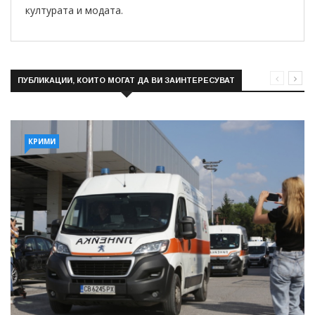
културата и модата.
ПУБЛИКАЦИИ, КОИТО МОГАТ ДА ВИ ЗАИНТЕРЕСУВАТ
КРИМИ