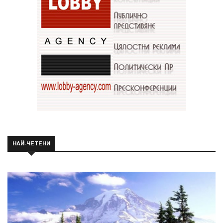
НАЙ-ЧЕТЕНИ