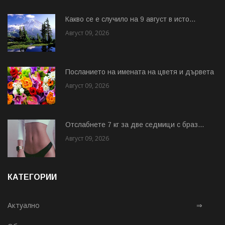
Какво се е случило на 9 август в исто...
Август 09, 2026
Посланието на имената на цветя и дървета
Август 09, 2026
Отслабнете 7 кг за две седмици с браз...
Август 09, 2026
КАТЕГОРИИ
Актуално
⇒