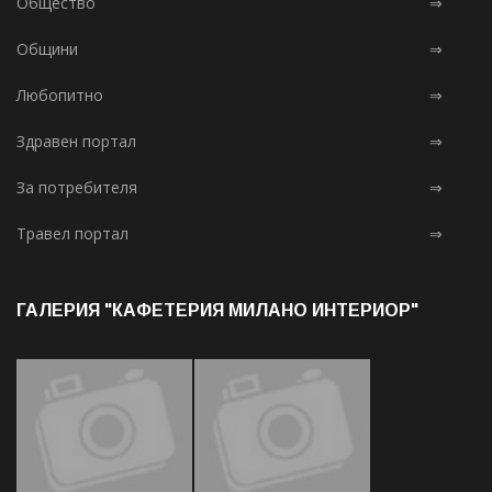
Общество
⇒
Общини
⇒
Любопитно
⇒
Здравен портал
⇒
За потребителя
⇒
Травел портал
⇒
ГАЛЕРИЯ "КАФЕТЕРИЯ МИЛАНО ИНТЕРИОР"