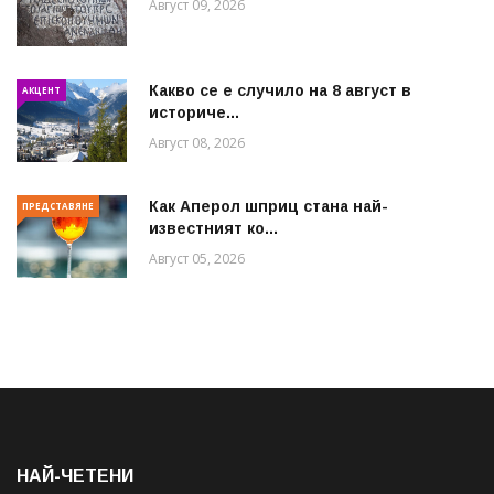
Август 09, 2026
Какво се е случило на 8 август в
АКЦЕНТ
историче...
Август 08, 2026
Как Аперол шприц стана най-
ПРЕДСТАВЯНЕ
известният ко...
Август 05, 2026
НАЙ-ЧЕТЕНИ